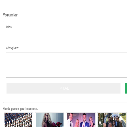
Yorumlar
İsim:
Mesajınız:
Henüz yorum yapılmamıştır.