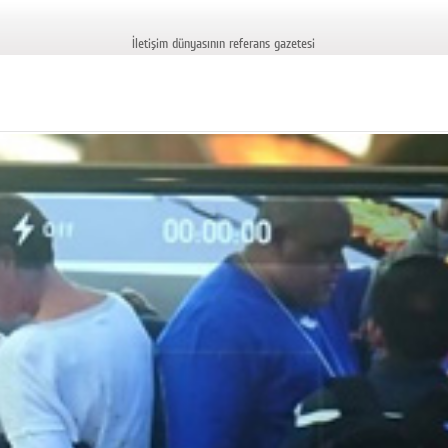
İletişim dünyasının referans gazetesi