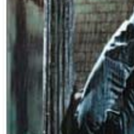
Google Plus
© 2026 TÜM HAKLARI SAKLIDIR