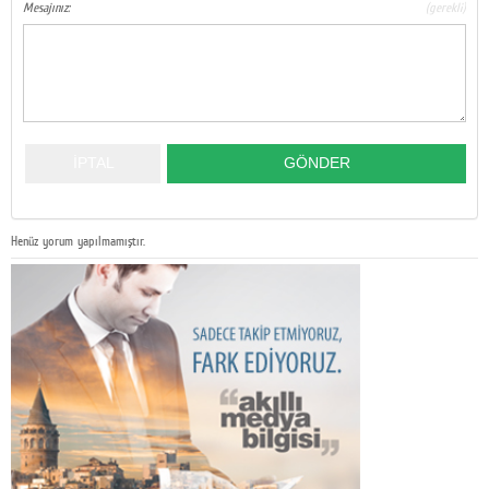
Mesajınız:
(gerekli)
Henüz yorum yapılmamıştır.