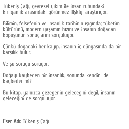
Tükeniş Çağı, çevresel yıkım ile insan ruhundaki
kırılganlık arasındaki görünmez ilişkiyi araştırıyor.
Bilimin, felsefenin ve insanlık tarihinin ışığında; tüketim
kültürünü, modern yaşamın hızını ve insanın doğadan
kopuşunun sonuçlarını sorguluyor.
Çünkü doğadaki her kayıp, insanın iç dünyasında da bir
karşılık bulur.
Ve şu soruyu soruyor:
Doğayı kaybeden bir insanlık, sonunda kendini de
kaybeder mi?
Bu kitap, yalnızca gezegenin geleceğini değil, insanın
geleceğini de sorguluyor.
Eser Adı:
Tükeniş Çağı