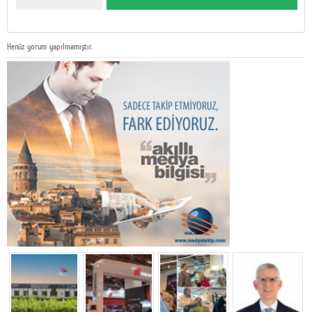
Henüz yorum yapılmamıştır.