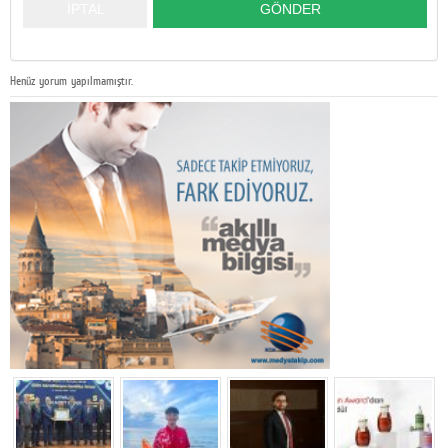
Henüz yorum yapılmamıştır.