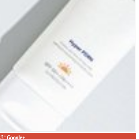
Google+