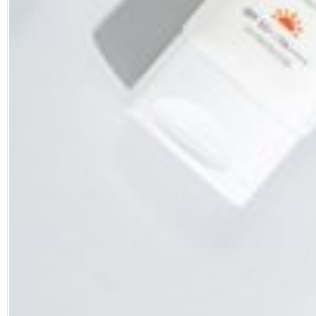
Google Plus
© 2026 TÜM HAKLARI SAKLIDIR