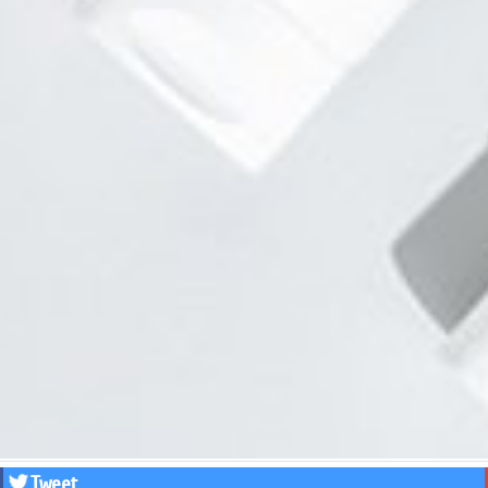
Tweet