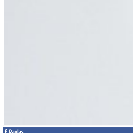
Paylaş