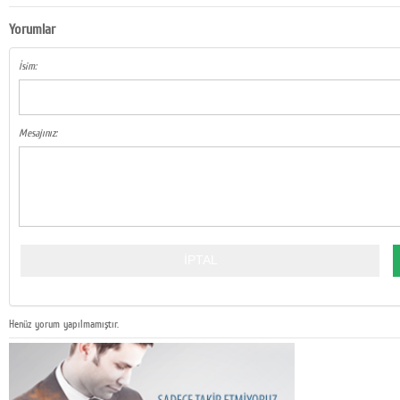
Yorumlar
İsim:
Mesajınız:
Henüz yorum yapılmamıştır.