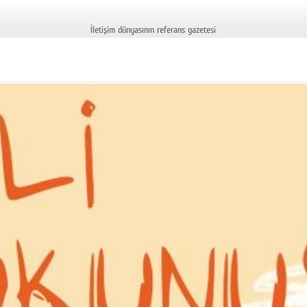
İletişim dünyasının referans gazetesi