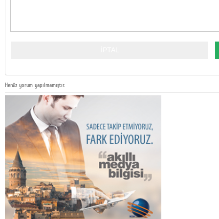
Henüz yorum yapılmamıştır.