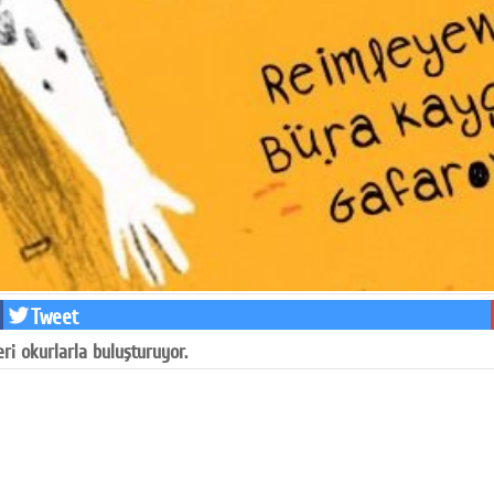
Tweet
ri okurlarla buluşturuyor.