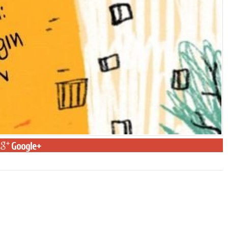
Google+