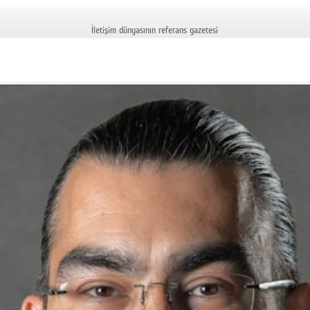
İletişim dünyasının referans gazetesi