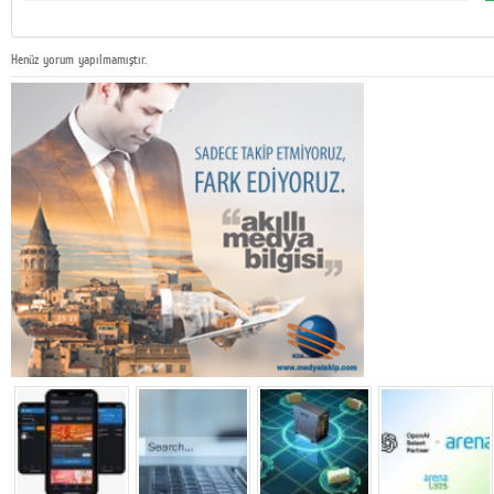
Henüz yorum yapılmamıştır.