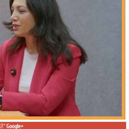
Google+