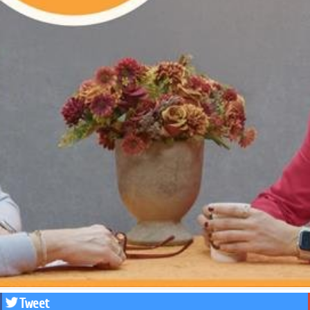
Tweet