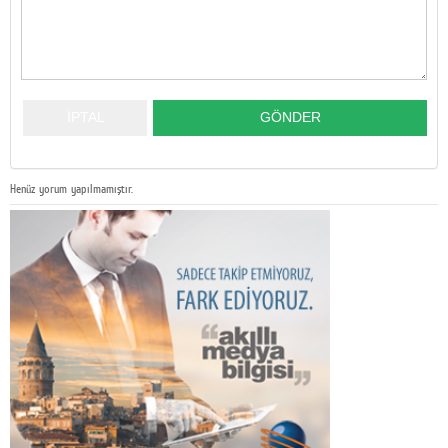
Henüz yorum yapılmamıştır.