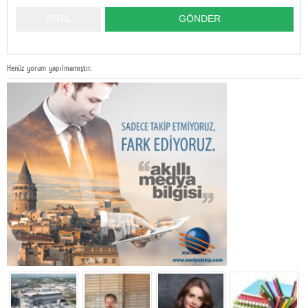
Henüz yorum yapılmamıştır.