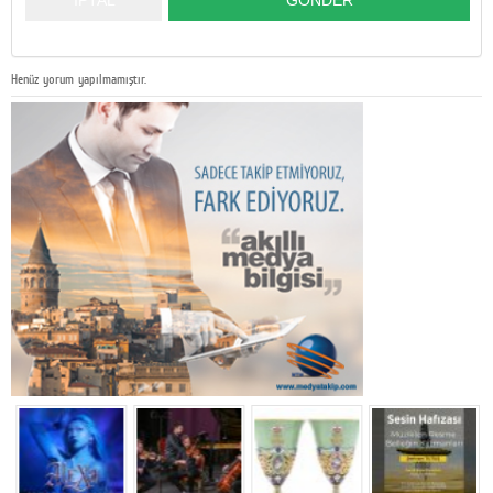
Henüz yorum yapılmamıştır.