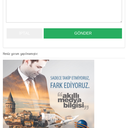
Henüz yorum yapılmamıştır.