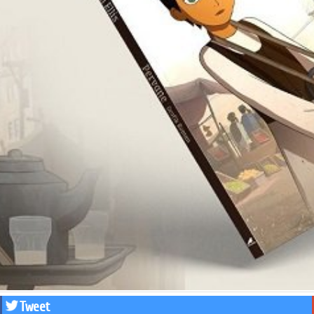
Tweet