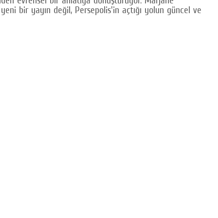
ni bir yayın değil, Persepolis'in açtığı yolun güncel ve