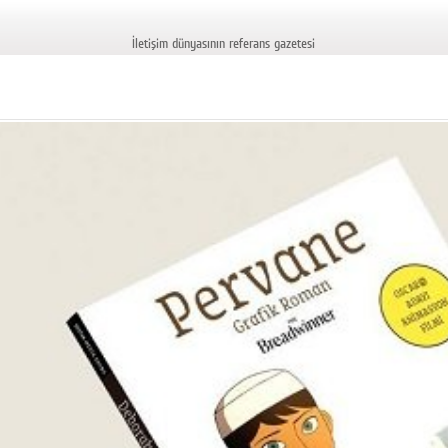
İletişim dünyasının referans gazetesi