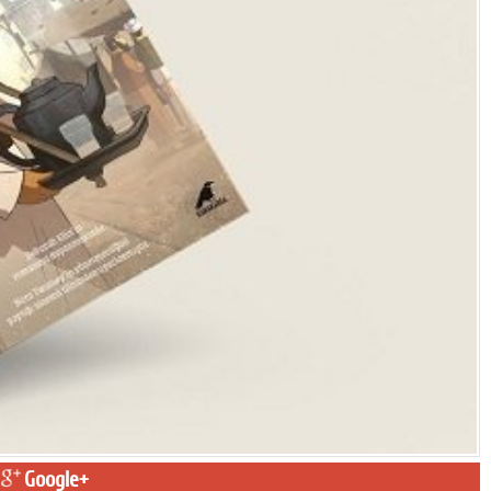
Google+