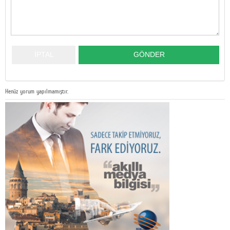
Henüz yorum yapılmamıştır.