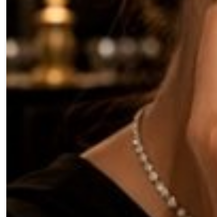
Google Plus
© 2026 TÜM HAKLARI SAKLIDIR