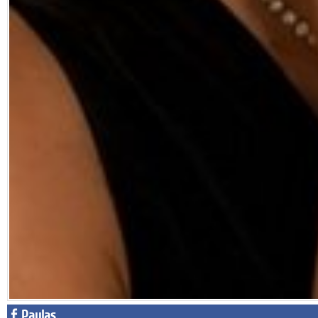
Paylaş