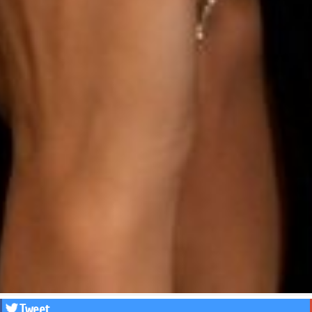
Tweet