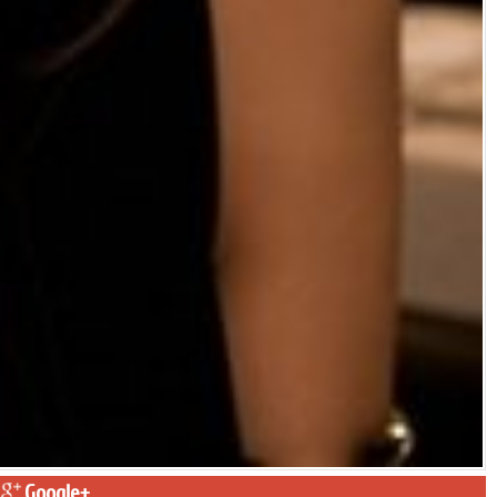
Google+