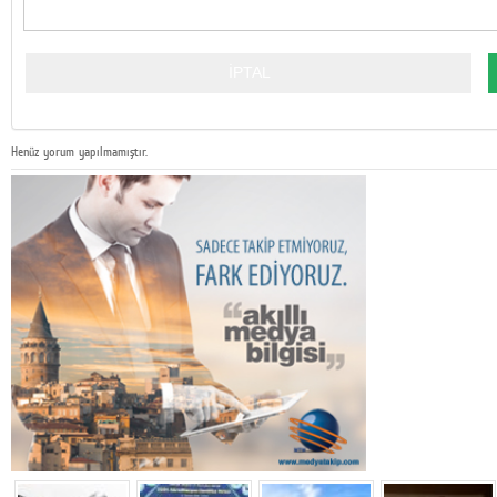
Henüz yorum yapılmamıştır.