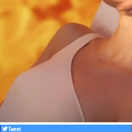
Tweet