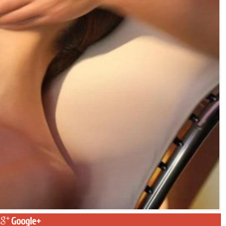
Google+