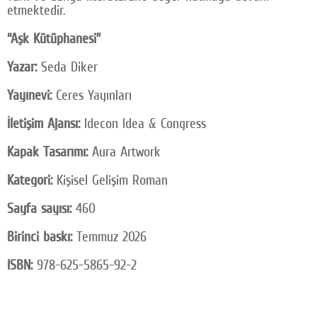
etmektedir.
“Aşk Kütüphanesi”
Yazar:
Seda Diker
Yayınevi:
Ceres Yayınları
İletişim Ajansı:
Idecon Idea & Congress
Kapak Tasarımı:
Aura Artwork
Kategori:
Kişisel Gelişim Roman
Sayfa sayısı:
460
Birinci baskı:
Temmuz 2026
ISBN:
978-625-5865-92-2