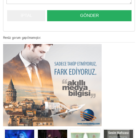
Henüz yorum yapılmamıştır.