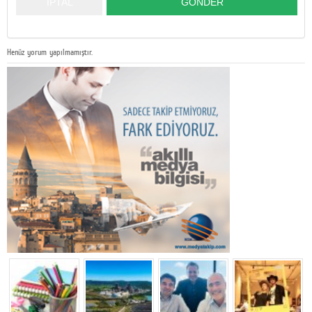
Henüz yorum yapılmamıştır.