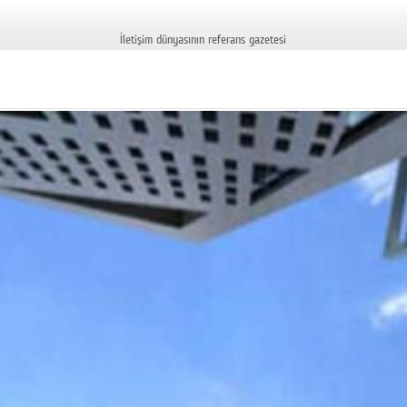
İletişim dünyasının referans gazetesi