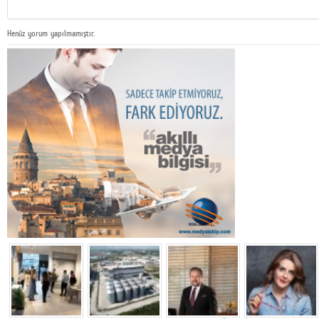
Henüz yorum yapılmamıştır.