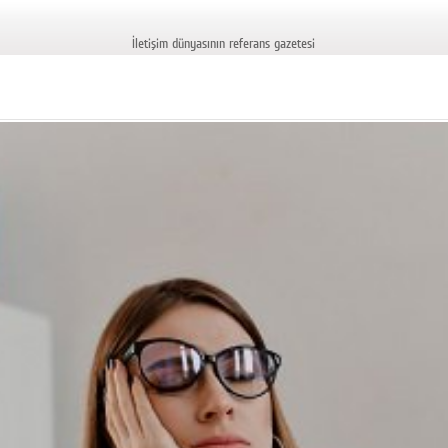
İletişim dünyasının referans gazetesi