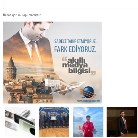
Henüz yorum yapılmamıştır.