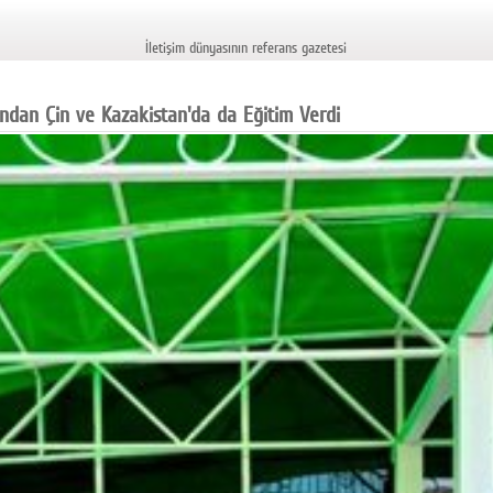
İletişim dünyasının referans gazetesi
ndan Çin ve Kazakistan'da da Eğitim Verdi