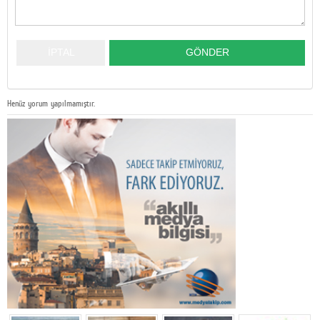
Henüz yorum yapılmamıştır.