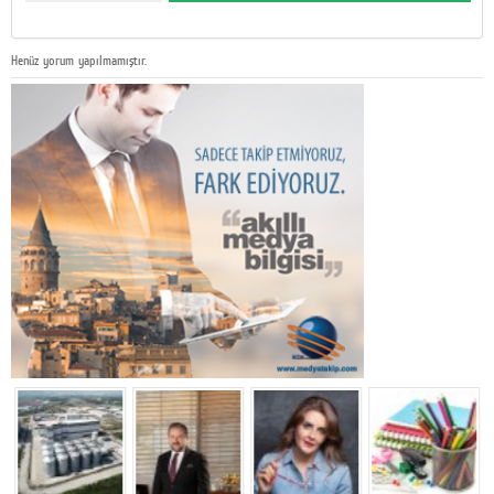
Henüz yorum yapılmamıştır.