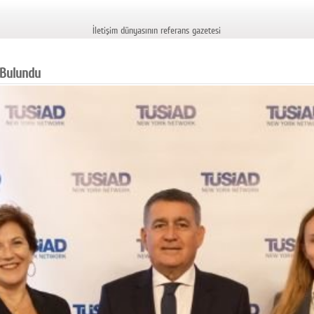
İletişim dünyasının referans gazetesi
 Bulundu