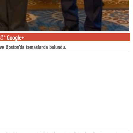
Google+
ve Boston'da temaslarda bulundu.