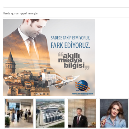
Henüz yorum yapılmamıştır.