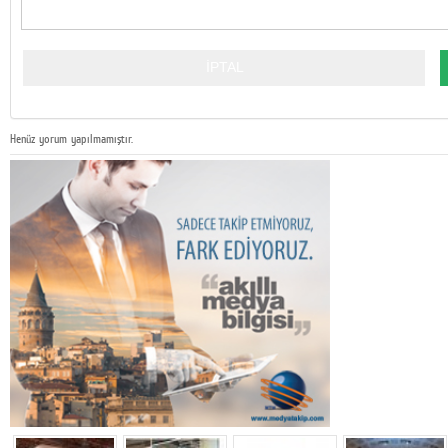
Henüz yorum yapılmamıştır.