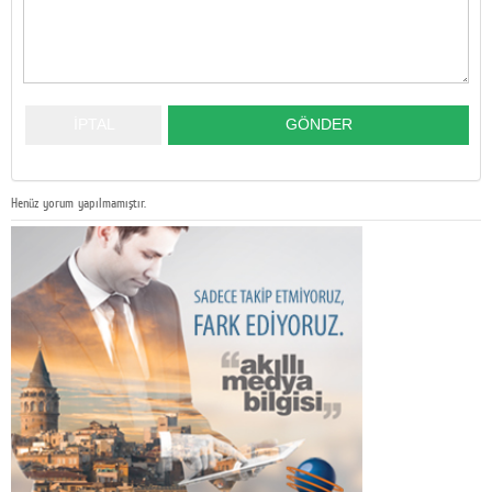
Henüz yorum yapılmamıştır.