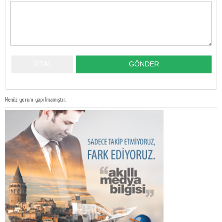
Henüz yorum yapılmamıştır.