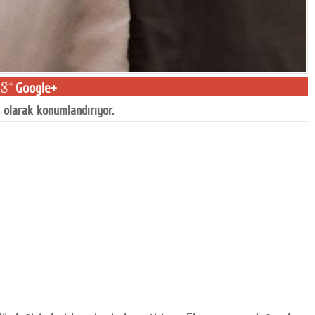
Google+
 olarak konumlandırıyor.