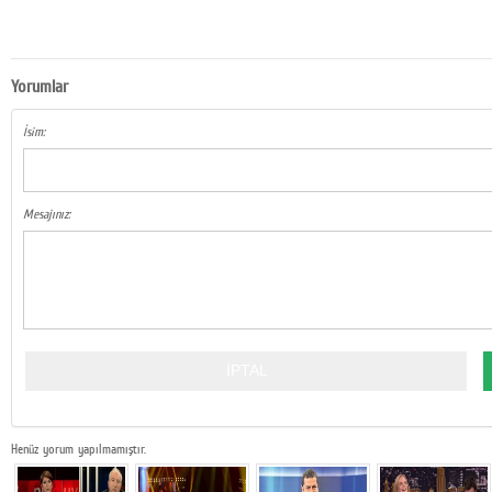
Yorumlar
İsim:
Mesajınız:
Henüz yorum yapılmamıştır.