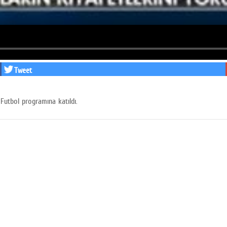
Tweet
Futbol programına katıldı.