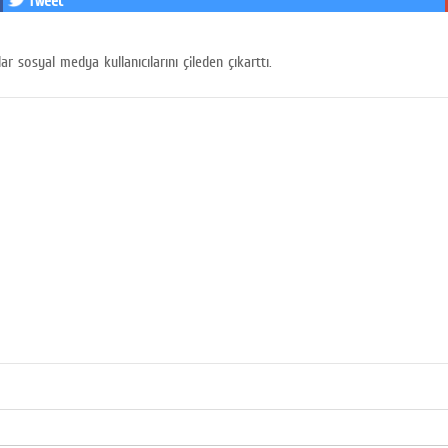
Tweet
 sosyal medya kullanıcılarını çileden çıkarttı.