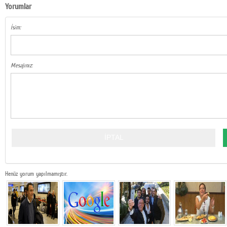
Yorumlar
İsim:
Mesajınız:
Henüz yorum yapılmamıştır.