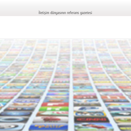
İletişim dünyasının referans gazetesi