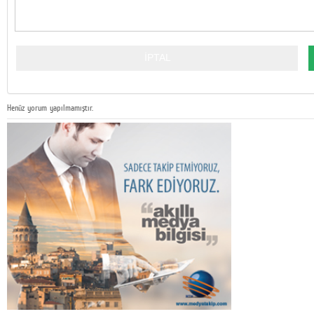
Henüz yorum yapılmamıştır.