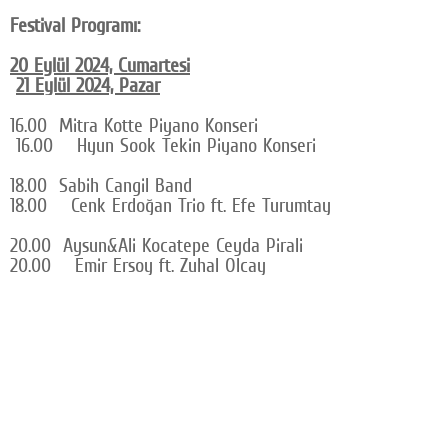
Festival Programı:
20 Eylül 2024, Cumartesi
21 Eylül 2024, Pazar
16.00 Mitra Kotte Piyano Konseri
16.00 Hyun Sook Tekin Piyano Konseri
18.00 Sabih Cangil Band
18.00 Cenk Erdoğan Trio ft. Efe Turumtay
20.00 Aysun&Ali Kocatepe Ceyda Pirali
20.00 Emir Ersoy ft. Zuhal Olcay