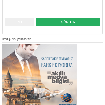
Henüz yorum yapılmamıştır.