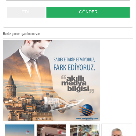
Henüz yorum yapılmamıştır.