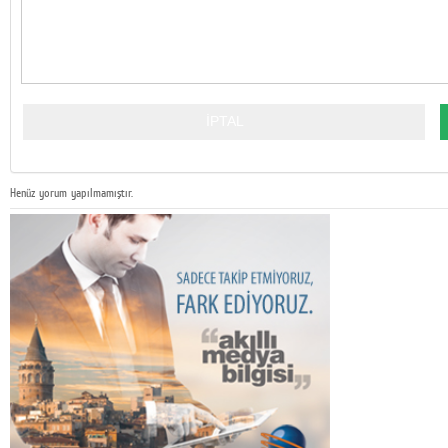
Henüz yorum yapılmamıştır.