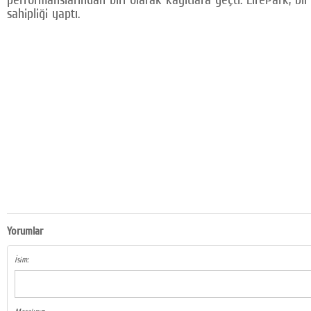
sahipliği yaptı.
Yorumlar
İsim: