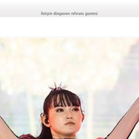
İletişim dünyasının referans gazetesi