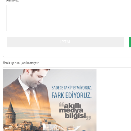
Mesajınız:
Henüz yorum yapılmamıştır.