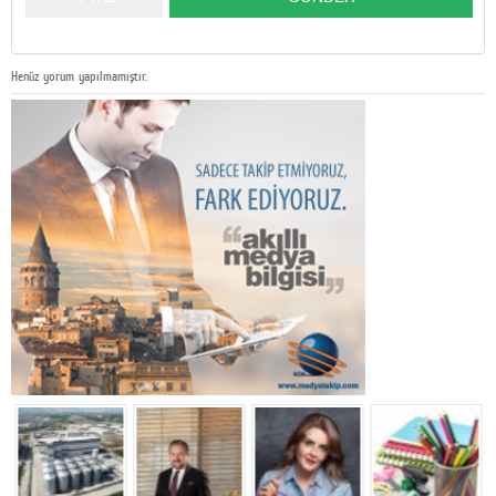
Henüz yorum yapılmamıştır.