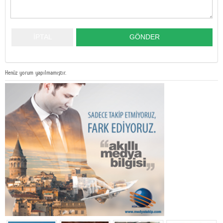
Henüz yorum yapılmamıştır.