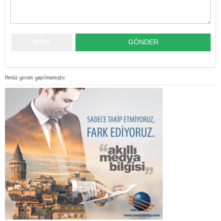
Henüz yorum yapılmamıştır.