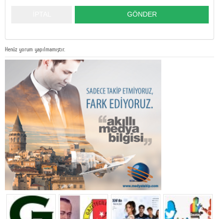
Henüz yorum yapılmamıştır.