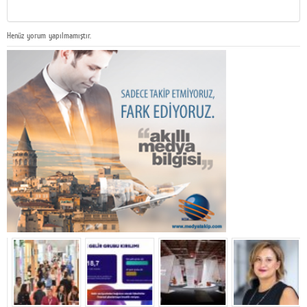
Henüz yorum yapılmamıştır.