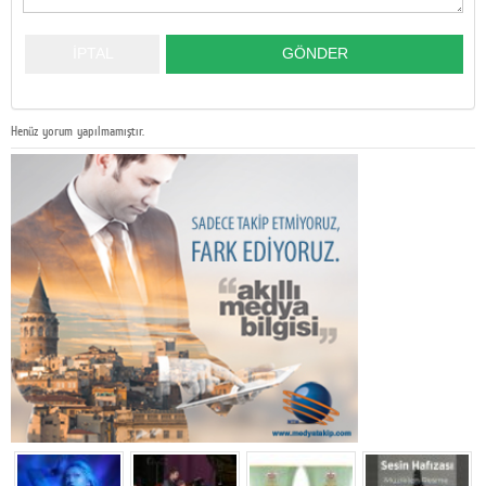
Henüz yorum yapılmamıştır.