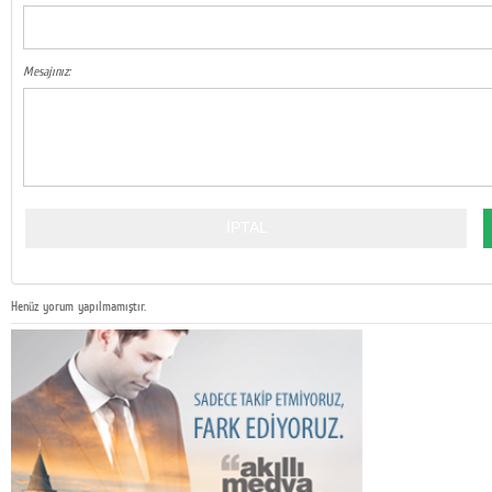
Mesajınız:
Henüz yorum yapılmamıştır.