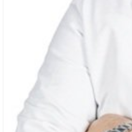
Google Plus
© 2026 TÜM HAKLARI SAKLIDIR