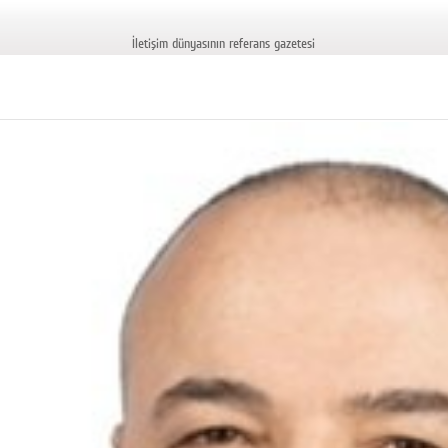
İletişim dünyasının referans gazetesi