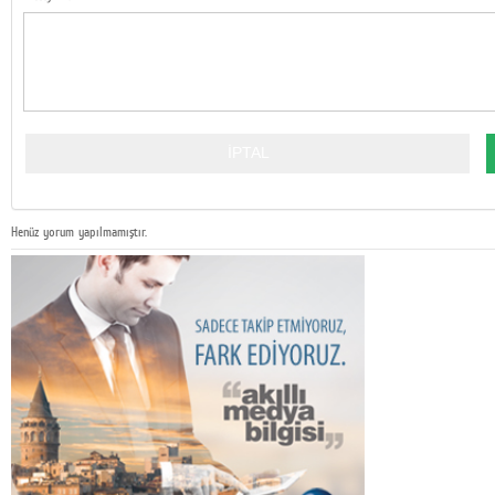
Henüz yorum yapılmamıştır.