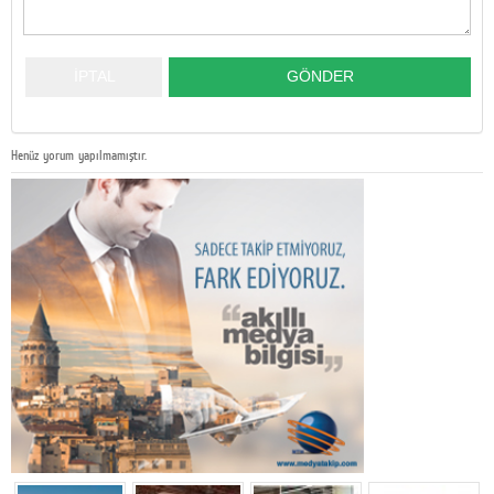
Henüz yorum yapılmamıştır.