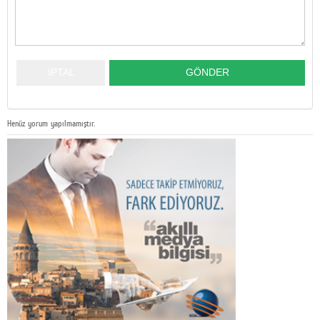
Henüz yorum yapılmamıştır.