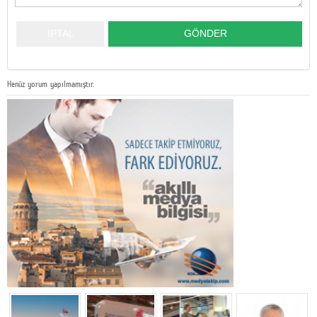
Henüz yorum yapılmamıştır.